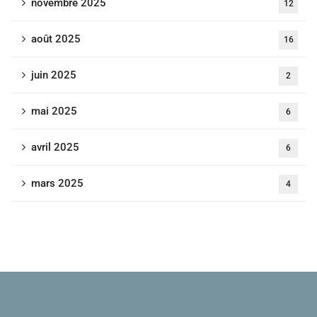
novembre 2025
12
août 2025
16
juin 2025
2
mai 2025
6
avril 2025
6
mars 2025
4