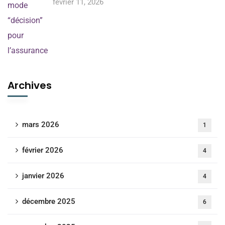
février 11, 2026
Archives
mars 2026
1
février 2026
4
janvier 2026
4
décembre 2025
6