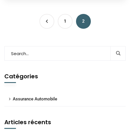
1
2
Catégories
Assurance Automobile
Articles récents