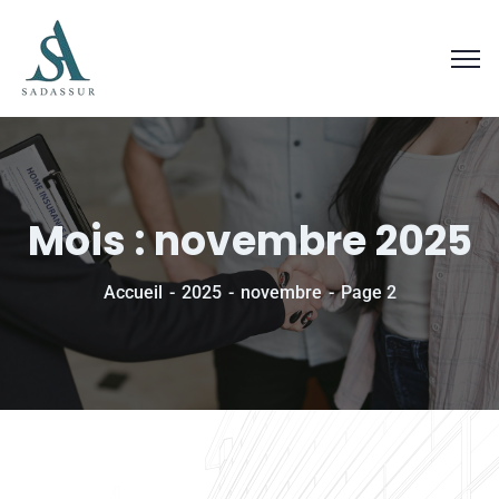
Mois :
novembre 2025
Accueil
2025
novembre
Page 2