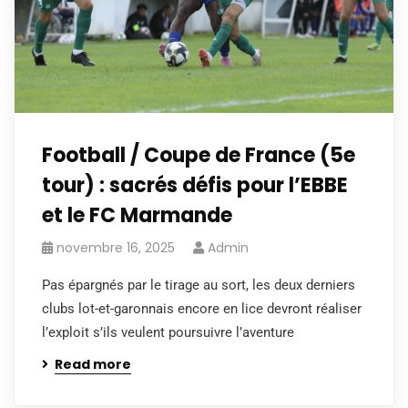
Football / Coupe de France (5e
tour) : sacrés défis pour l’EBBE
et le FC Marmande
novembre 16, 2025
Admin
Pas épargnés par le tirage au sort, les deux derniers
clubs lot-et-garonnais encore en lice devront réaliser
l’exploit s’ils veulent poursuivre l’aventure
Read more