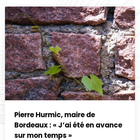
Pierre Hurmic, maire de
Bordeaux : « J’ai été en avance
sur mon temps »