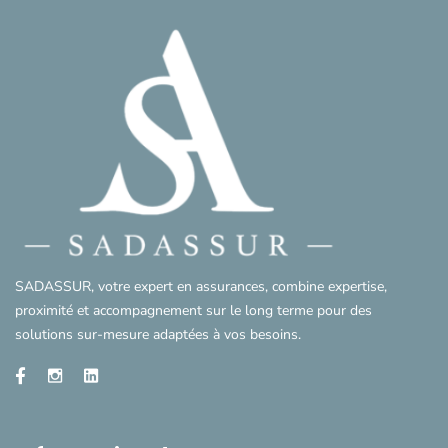
SADASSUR, votre expert en assurances, combine expertise,
proximité et accompagnement sur le long terme pour des
solutions sur-mesure adaptées à vos besoins.