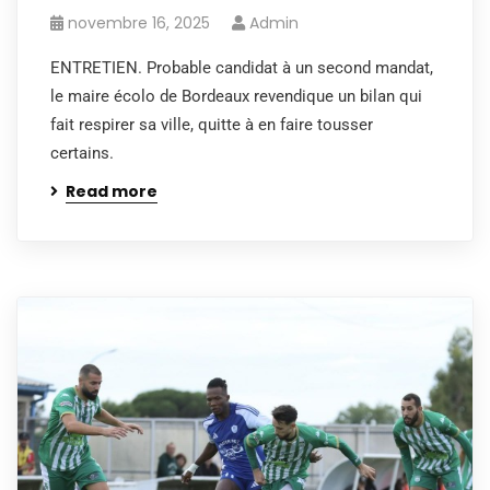
novembre 16, 2025
Admin
ENTRETIEN. Probable candidat à un second mandat,
le maire écolo de Bordeaux revendique un bilan qui
fait respirer sa ville, quitte à en faire tousser
certains.
Read more