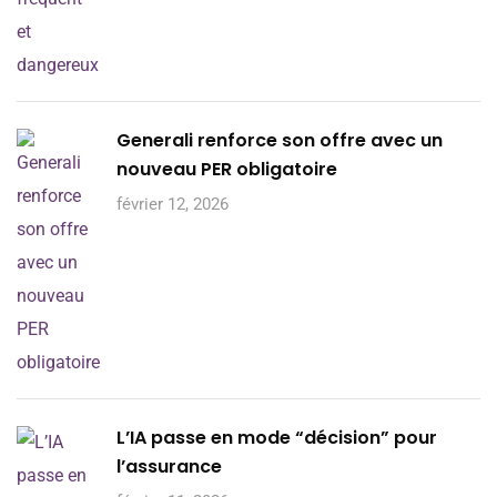
Generali renforce son offre avec un
nouveau PER obligatoire
février 12, 2026
L’IA passe en mode “décision” pour
l’assurance