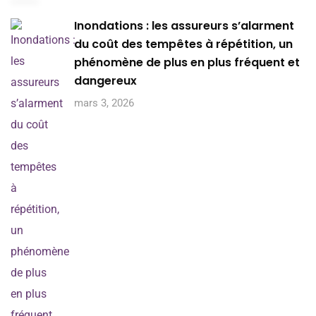
Inondations : les assureurs s’alarment
du coût des tempêtes à répétition, un
phénomène de plus en plus fréquent et
dangereux
mars 3, 2026