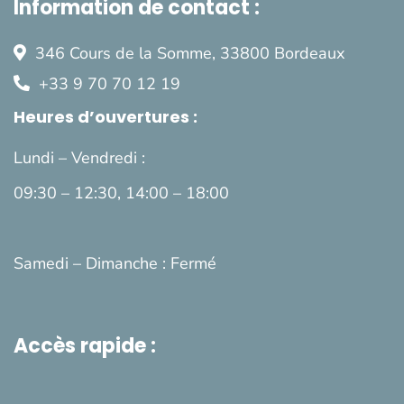
Information de contact :
346 Cours de la Somme,
33800 Bordeaux
+33 9 70 70 12 19
Heures d’ouvertures :
Lundi – Vendredi :
09:30 – 12:30, 14:00 – 18:00
Samedi – Dimanche : Fermé
Accès rapide :