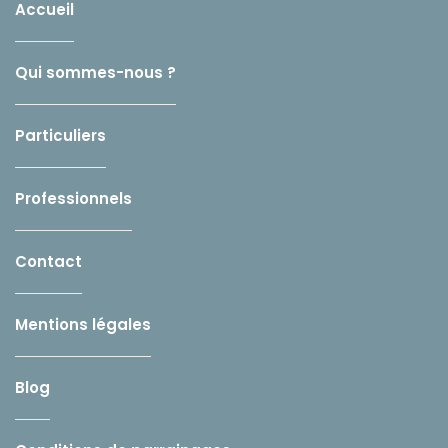
Accueil
Qui sommes-nous ?
Particuliers
Professionnels
Contact
Mentions légales
Blog