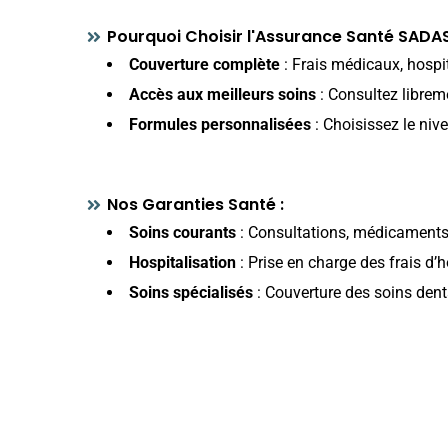
Pourquoi Choisir l'Assurance Santé SADA
Couverture complète
: Frais médicaux, hospit
Accès aux meilleurs soins
: Consultez libreme
Formules personnalisées
: Choisissez le niv
Nos Garanties Santé :
Soins courants
: Consultations, médicaments
Hospitalisation
: Prise en charge des frais d’
Soins spécialisés
: Couverture des soins denta