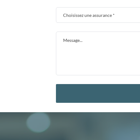
Choisissez une assurance *