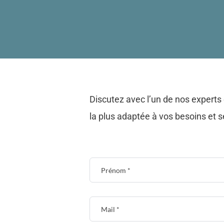
Discutez avec l’un de nos experts 
la plus adaptée à vos besoins et 