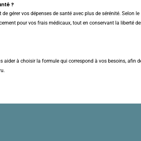
nté ?
de gérer vos dépenses de santé avec plus de sérénité. Selon le
cement pour vos frais médicaux, tout en conservant la liberté de
s aider à choisir la formule qui correspond à vos besoins, afin 
vu.