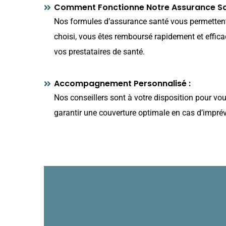
Comment Fonctionne Notre Assurance Sa
Nos formules d’assurance santé vous permettent 
choisi, vous êtes remboursé rapidement et effica
vos prestataires de santé.
Accompagnement Personnalisé :
Nos conseillers sont à votre disposition pour vou
garantir une couverture optimale en cas d’impré