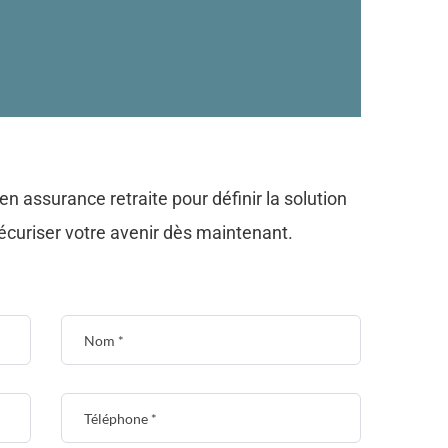
en assurance retraite pour définir la solution
sécuriser votre avenir dès maintenant.