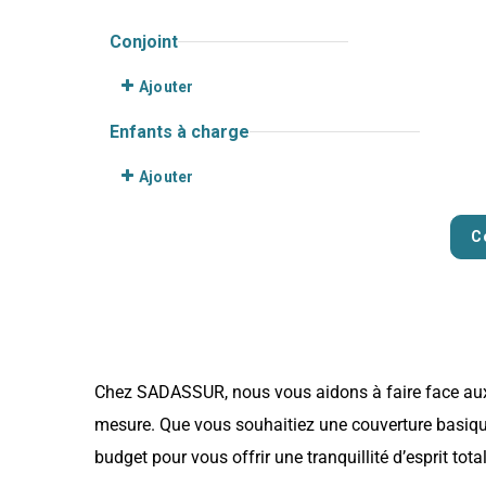
Chez SADASSUR, nous vous aidons à faire face aux 
mesure. Que vous souhaitiez une couverture basique
budget pour vous offrir une tranquillité d’esprit total