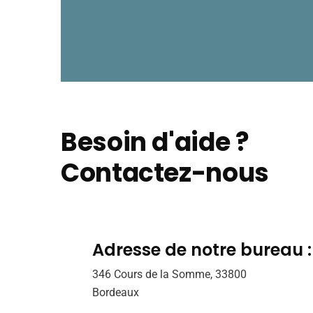
Besoin d'aide ?
Contactez-nous
Adresse de notre bureau :
346 Cours de la Somme, 33800
Bordeaux