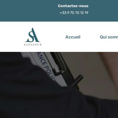
Contactez-nous
+33 9 70 70 12 19
Accueil
Qui som