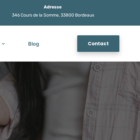
Adresse
346 Cours de la Somme, 33800 Bordeaux
Contact
s
Blog