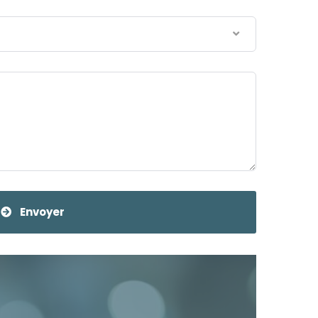
Envoyer