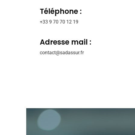
Téléphone :
+33 9 70 70 12 19
Adresse mail :
contact@sadassur.fr