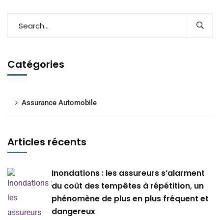
Catégories
Assurance Automobile
Articles récents
Inondations : les assureurs s’alarment
du coût des tempêtes à répétition, un
phénomène de plus en plus fréquent et
dangereux