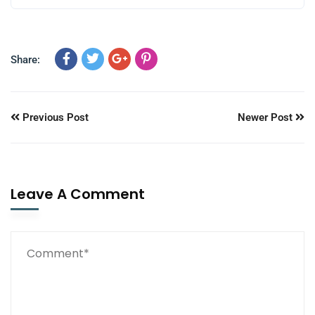
Share:
Previous Post
Newer Post
Leave A Comment