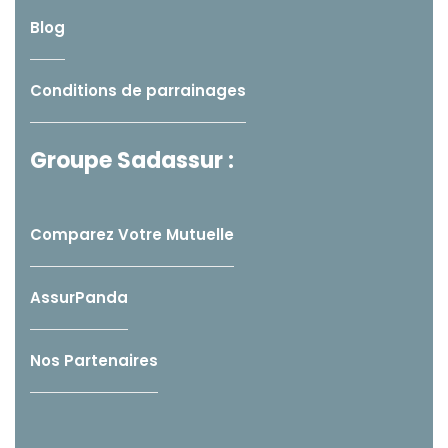
Blog
Conditions de parrainages
Groupe Sadassur :
Comparez Votre Mutuelle
AssurPanda
Nos Partenaires