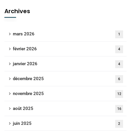
Archives
mars 2026
1
février 2026
4
janvier 2026
4
décembre 2025
6
novembre 2025
12
août 2025
16
juin 2025
2