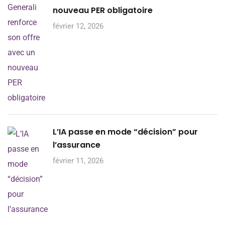
nouveau PER obligatoire
février 12, 2026
L’IA passe en mode “décision” pour
l’assurance
février 11, 2026