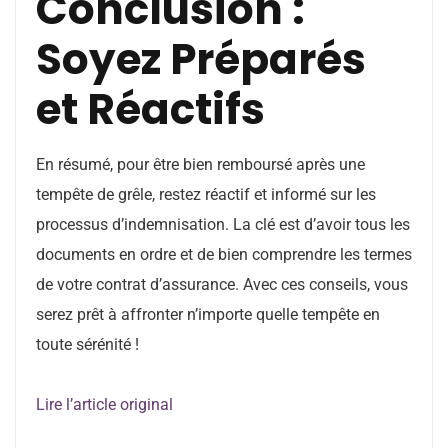
Conclusion :
Soyez Préparés
et Réactifs
En résumé, pour être bien remboursé après une
tempête de grêle, restez réactif et informé sur les
processus d’indemnisation. La clé est d’avoir tous les
documents en ordre et de bien comprendre les termes
de votre contrat d’assurance. Avec ces conseils, vous
serez prêt à affronter n’importe quelle tempête en
toute sérénité !
Lire l’article original