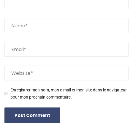
Enregistrer mon nom, mon e-mail et mon site dans le navigateur
pour mon prochain commentaire.