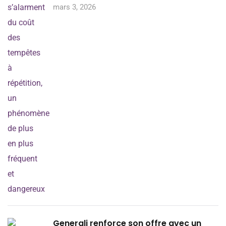
mars 3, 2026
Generali renforce son offre avec un