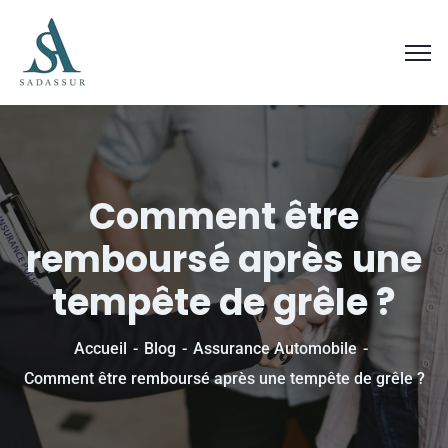
Comment être
remboursé après une
tempête de grêle ?
Accueil
Blog
Assurance Automobile
Comment être remboursé après une tempête de grêle ?