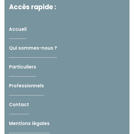
Accès rapide :
Accueil
Qui sommes-nous ?
Particuliers
Professionnels
Contact
Mentions légales