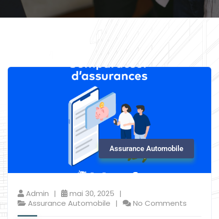
Assurance Automobile
Admin
mai 30, 2025
Assurance Automobile
No Comments