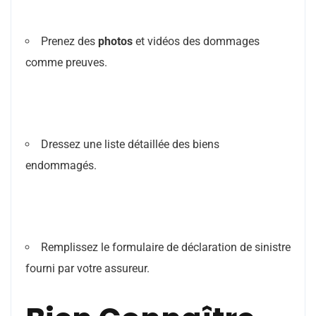
Prenez des
photos
et vidéos des dommages
comme preuves.
Dressez une liste détaillée des biens
endommagés.
Remplissez le formulaire de déclaration de sinistre
fourni par votre assureur.