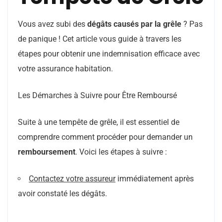
Vous avez subi des
dégâts causés par la grêle
? Pas
de panique ! Cet article vous guide à travers les
étapes pour obtenir une indemnisation efficace avec
votre assurance habitation.
Les Démarches à Suivre pour Être Remboursé
Suite à une tempête de grêle, il est essentiel de
comprendre comment procéder pour demander un
remboursement
. Voici les étapes à suivre :
Contactez votre assureur
immédiatement après
avoir constaté les dégâts.