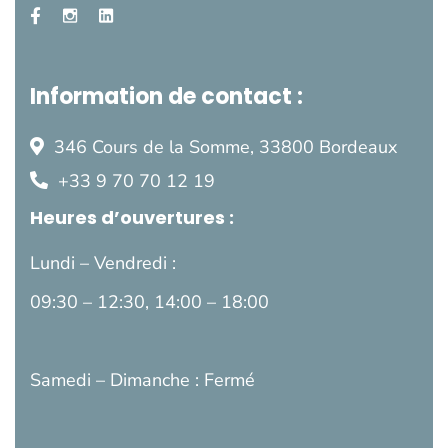
Information de contact :
346 Cours de la Somme,
33800 Bordeaux
+33 9 70 70 12 19
Heures d’ouvertures :
Lundi – Vendredi :
09:30 – 12:30, 14:00 – 18:00
Samedi – Dimanche : Fermé