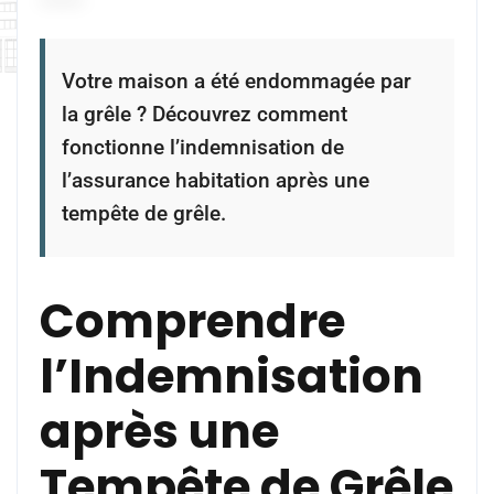
Votre maison a été endommagée par
la grêle ? Découvrez comment
fonctionne l’indemnisation de
l’assurance habitation après une
tempête de grêle.
Comprendre
l’Indemnisation
après une
Tempête de Grêle