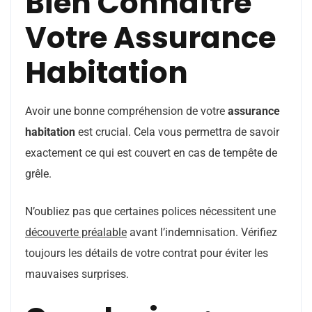
Bien Connaître
Votre Assurance
Habitation
Avoir une bonne compréhension de votre
assurance
habitation
est crucial. Cela vous permettra de savoir
exactement ce qui est couvert en cas de tempête de
grêle.
N’oubliez pas que certaines polices nécessitent une
découverte préalable
avant l’indemnisation. Vérifiez
toujours les détails de votre contrat pour éviter les
mauvaises surprises.