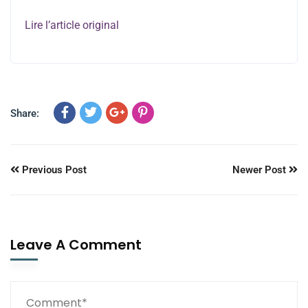
Lire l’article original
Share:
Previous Post
Newer Post
Leave A Comment