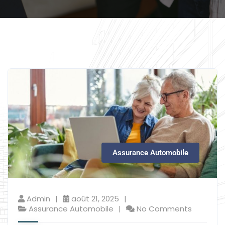
Assurance Automobile
Admin
août 21, 2025
Assurance Automobile
No Comments