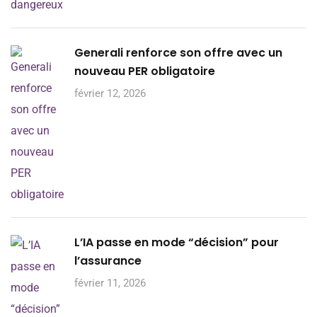
Generali renforce son offre avec un
nouveau PER obligatoire
février 12, 2026
L’IA passe en mode “décision” pour
l’assurance
février 11, 2026