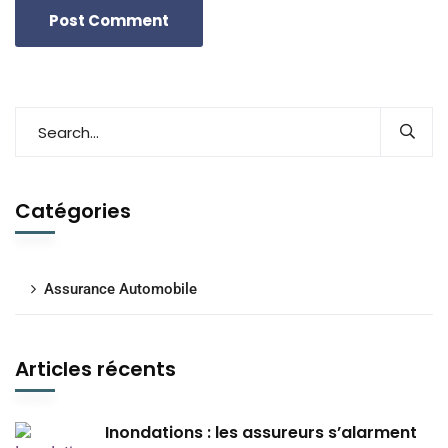
Catégories
Assurance Automobile
Articles récents
Inondations : les assureurs s’alarment