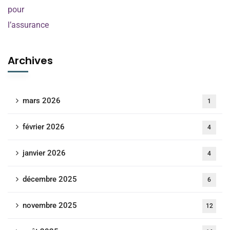
Archives
mars 2026
1
février 2026
4
janvier 2026
4
décembre 2025
6
novembre 2025
12