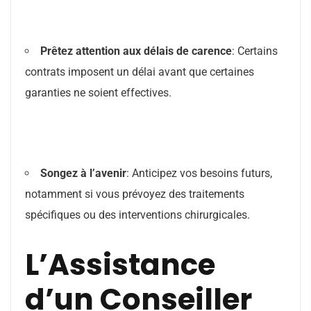
Prêtez attention aux délais de carence
: Certains
contrats imposent un délai avant que certaines
garanties ne soient effectives.
Songez à l’avenir
: Anticipez vos besoins futurs,
notamment si vous prévoyez des traitements
spécifiques ou des interventions chirurgicales.
L’Assistance
d’un Conseiller