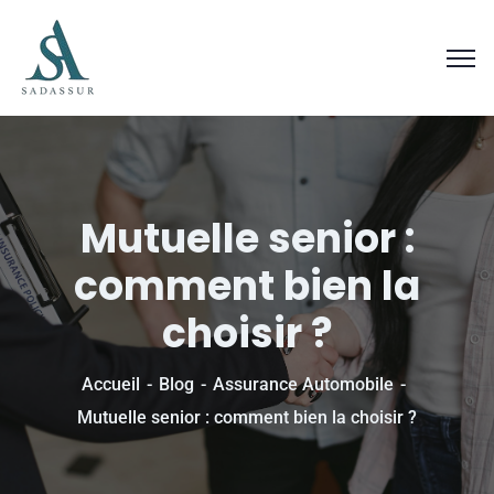
Mutuelle senior :
comment bien la
choisir ?
Accueil
Blog
Assurance Automobile
Mutuelle senior : comment bien la choisir ?