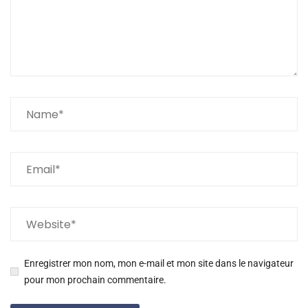
Enregistrer mon nom, mon e-mail et mon site dans le navigateur
pour mon prochain commentaire.