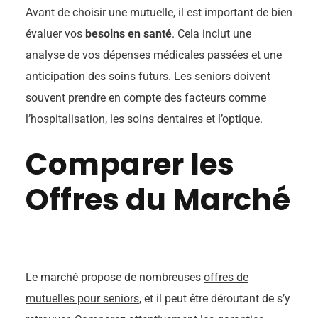
Avant de choisir une mutuelle, il est important de bien
évaluer vos
besoins en santé
. Cela inclut une
analyse de vos dépenses médicales passées et une
anticipation des soins futurs. Les seniors doivent
souvent prendre en compte des facteurs comme
l’hospitalisation, les soins dentaires et l’optique.
Comparer les
Offres du Marché
Le marché propose de nombreuses
offres de
mutuelles pour seniors
, et il peut être déroutant de s’y