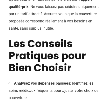
qualité-prix
. Ne vous laissez pas séduire uniquement
par un tarif attractif. Assurez-vous que la couverture
proposée correspond réellement à vos besoins en
santé, sans surplus inutile.
Les Conseils
Pratiques pour
Bien Choisir
Analysez vos dépenses passées
: Identifiez les
soins médicaux fréquents pour ajuster votre choix de
couverture.