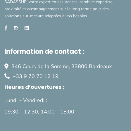
SADASSUR, votre expert en assurances, combine expertise,
proximité et accompagnement sur le long terme pour des
solutions sur-mesure adaptées à vos besoins.
Information de contact :
346 Cours de la Somme,
33800 Bordeaux
+33 9 70 70 12 19
Heures d’ouvertures :
Lundi – Vendredi :
09:30 – 12:30, 14:00 – 18:00