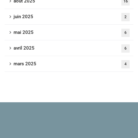
août 2025
16
juin 2025
2
mai 2025
6
avril 2025
6
mars 2025
4