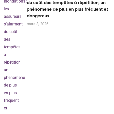
du coût des tempêtes à répétition, un
phénomène de plus en plus fréquent et
dangereux
mars 3, 2026