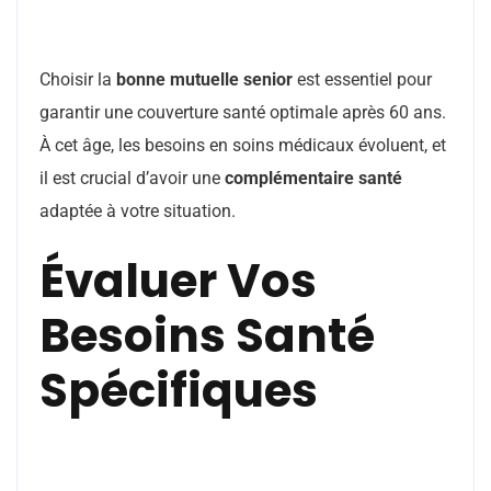
Choisir la
bonne mutuelle senior
est essentiel pour
garantir une couverture santé optimale après 60 ans.
À cet âge, les besoins en soins médicaux évoluent, et
il est crucial d’avoir une
complémentaire santé
adaptée à votre situation.
Évaluer Vos
Besoins Santé
Spécifiques