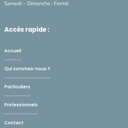
Samedi – Dimanche : Fermé
Accès rapide :
Accueil
Qui sommes-nous ?
Particuliers
Professionnels
Contact