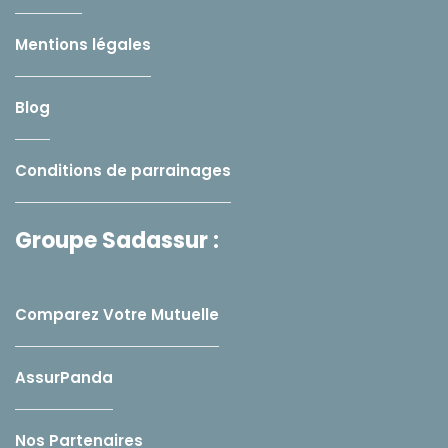
Mentions légales
Blog
Conditions de parrainages
Groupe Sadassur :
Comparez Votre Mutuelle
AssurPanda
Nos Partenaires