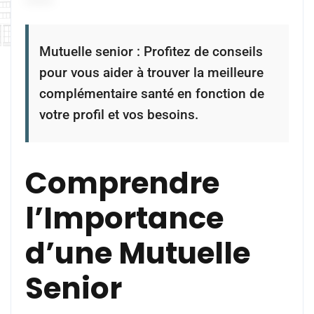
Mutuelle senior : Profitez de conseils
pour vous aider à trouver la meilleure
complémentaire santé en fonction de
votre profil et vos besoins.
Comprendre
l’Importance
d’une Mutuelle
Senior